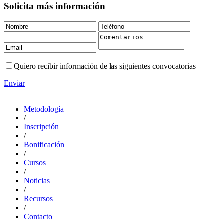
Solicita más información
Quiero recibir información de las siguientes convocatorias
Enviar
Metodología
/
Inscripción
/
Bonificación
/
Cursos
/
Noticias
/
Recursos
/
Contacto