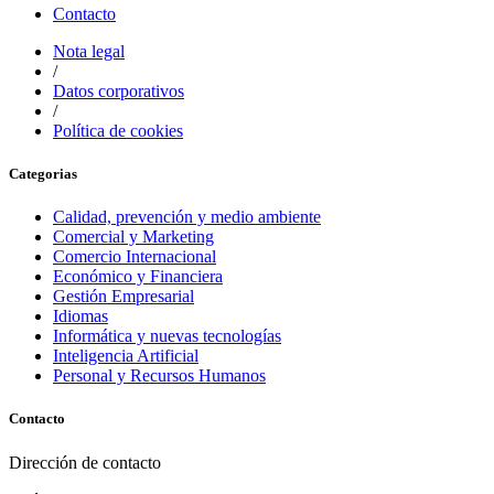
Contacto
Nota legal
/
Datos corporativos
/
Política de cookies
Categorias
Calidad, prevención y medio ambiente
Comercial y Marketing
Comercio Internacional
Económico y Financiera
Gestión Empresarial
Idiomas
Informática y nuevas tecnologías
Inteligencia Artificial
Personal y Recursos Humanos
Contacto
Dirección de contacto