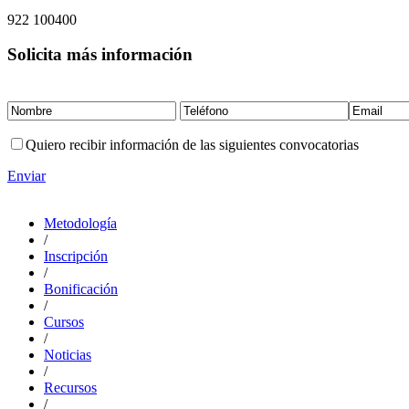
922 100400
Solicita más información
Quiero recibir información de las siguientes convocatorias
Enviar
Metodología
/
Inscripción
/
Bonificación
/
Cursos
/
Noticias
/
Recursos
/