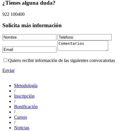
¿Tienes alguna duda?
922 100400
Solicita más información
Quiero recibir información de las siguientes convocatorias
Enviar
Metodología
/
Inscripción
/
Bonificación
/
Cursos
/
Noticias